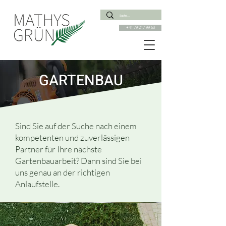
+41 79 217 99 63
GARTENBAU
Sind Sie auf der Suche nach einem
kompetenten und zuverlässigen
Partner für Ihre nächste
Gartenbauarbeit? Dann sind Sie bei
uns genau an der richtigen
Anlaufstelle.