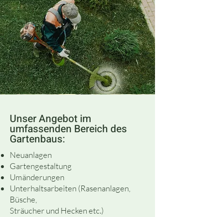
Unser Angebot im
umfassenden Bereich des
Gartenbaus:
Neuanlagen
Gartengestaltung
Umänderungen
Unterhaltsarbeiten (Rasenanlagen,
Büsche,
Sträucher und Hecken etc.)